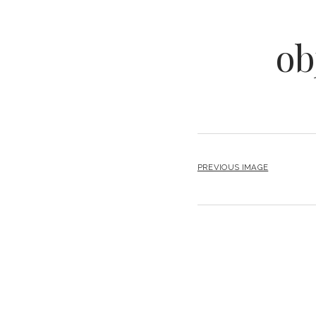
ob
PREVIOUS IMAGE