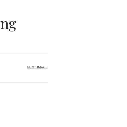
png
NEXT IMAGE