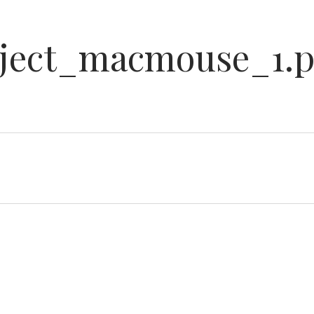
ject_macmouse_1.