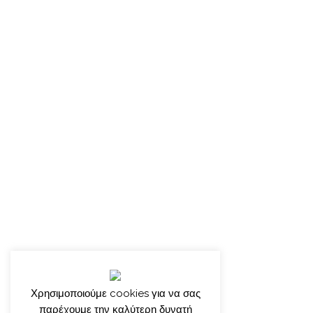
Χρησιμοποιούμε cookies για να σας
παρέχουμε την καλύτερη δυνατή