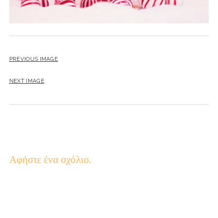
PREVIOUS IMAGE
NEXT IMAGE
Αφήστε ένα σχόλιο.