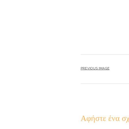
PREVIOUS IMAGE
Αφήστε ένα σχ