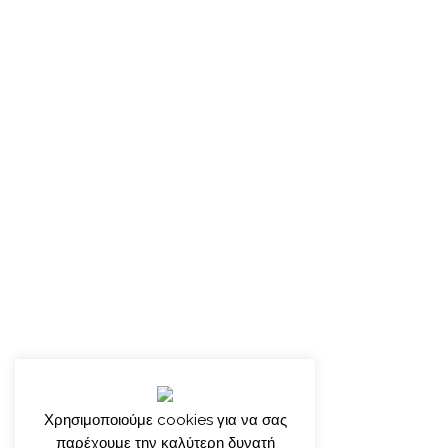
Χρησιμοποιούμε cookies για να σας
παρέχουμε την καλύτερη δυνατή