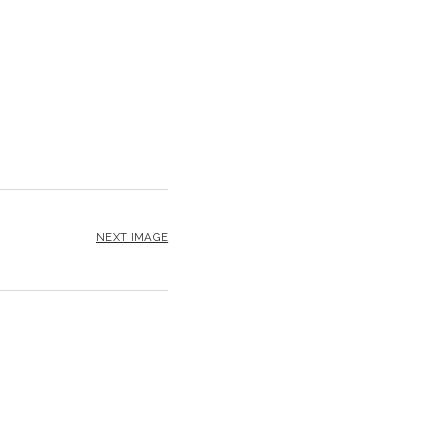
NEXT IMAGE