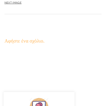
NEXT IMAGE
Αφήστε ένα σχόλιο.