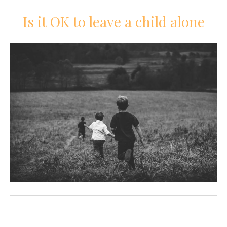
Is it OK to leave a child alone