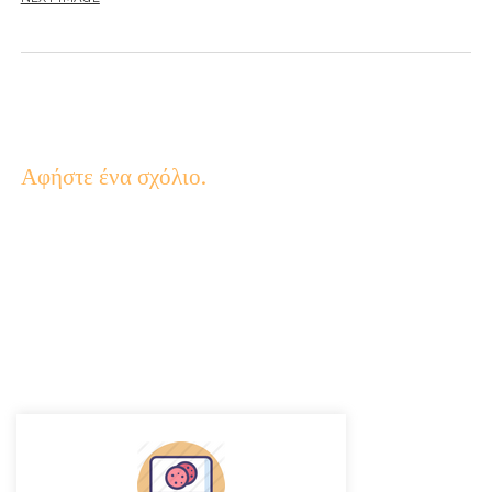
Αφήστε ένα σχόλιο.