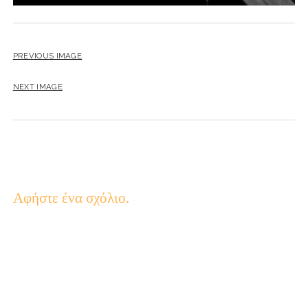
PREVIOUS IMAGE
NEXT IMAGE
Αφήστε ένα σχόλιο.