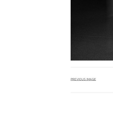
PREVIOUS IMAGE