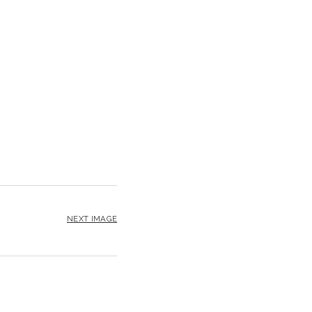
NEXT IMAGE