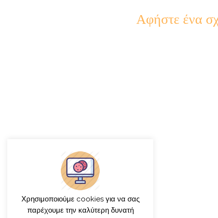
Αφήστε ένα σχ
Χρησιμοποιούμε cookies για να σας
παρέχουμε την καλύτερη δυνατή