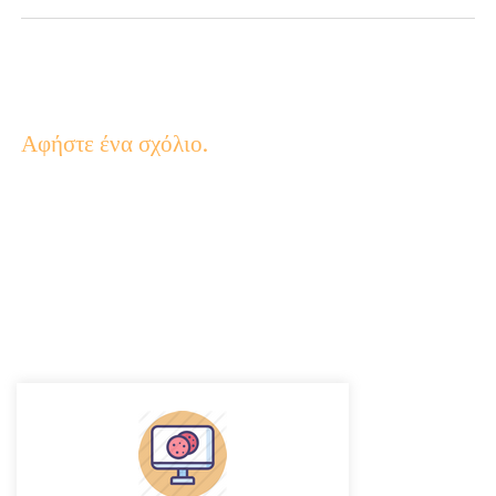
Αφήστε ένα σχόλιο.