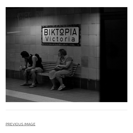
PREVIOUS IMAGE