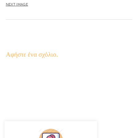
NEXT IMAGE
Αφήστε ένα σχόλιο.