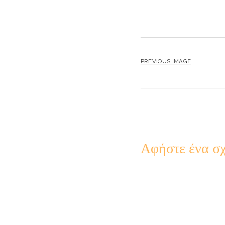
PREVIOUS IMAGE
Αφήστε ένα σχ