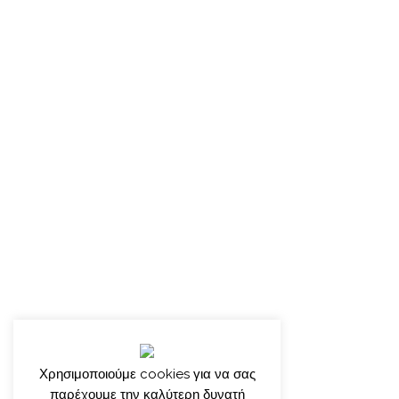
Χρησιμοποιούμε cookies για να σας
παρέχουμε την καλύτερη δυνατή