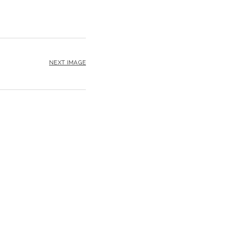
NEXT IMAGE