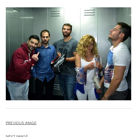
PREVIOUS IMAGE
NEXT IMAGE