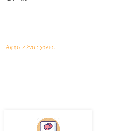
Αφήστε ένα σχόλιο.