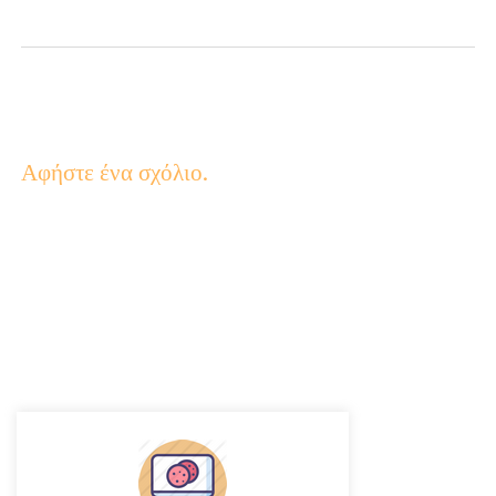
Αφήστε ένα σχόλιο.