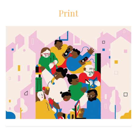
Print