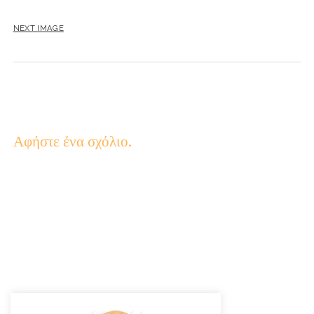
NEXT IMAGE
Αφήστε ένα σχόλιο.