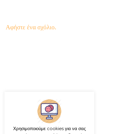
Αφήστε ένα σχόλιο.
Χρησιμοποιούμε cookies για να σας