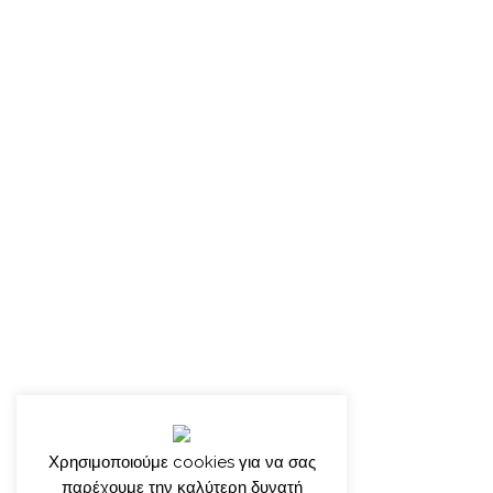
Χρησιμοποιούμε cookies για να σας
παρέχουμε την καλύτερη δυνατή