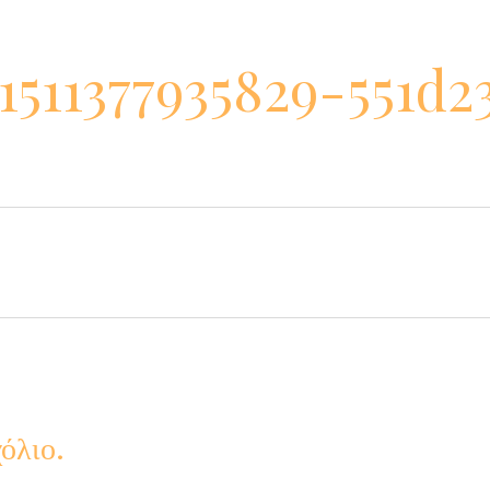
1511377935829-551d2
όλιο.