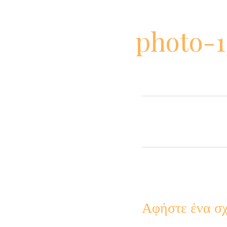
photo-1
Αφήστε ένα σχ