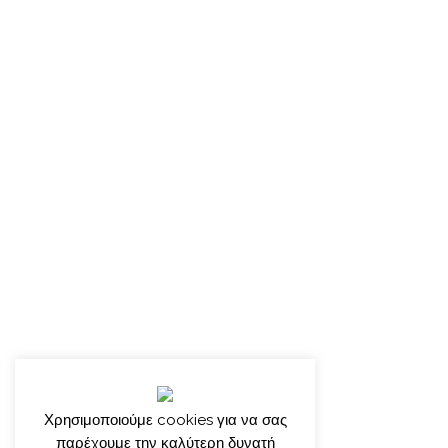
Χρησιμοποιούμε cookies για να σας
παρέχουμε την καλύτερη δυνατή