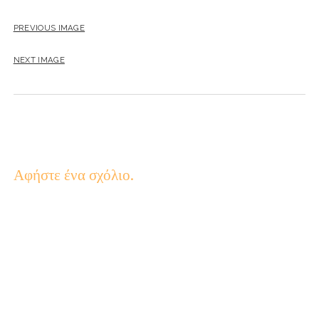
PREVIOUS IMAGE
NEXT IMAGE
Αφήστε ένα σχόλιο.