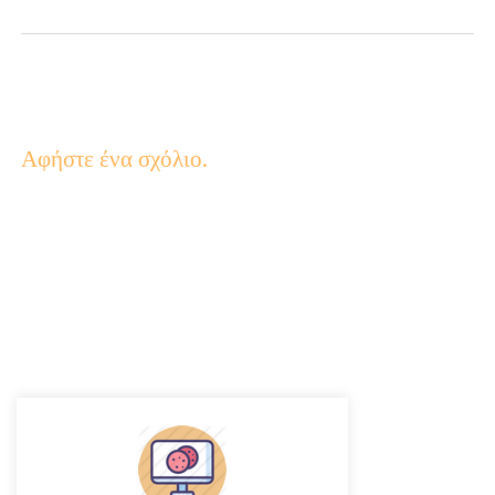
Αφήστε ένα σχόλιο.