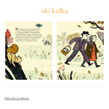
ski kafka
PREVIOUS IMAGE