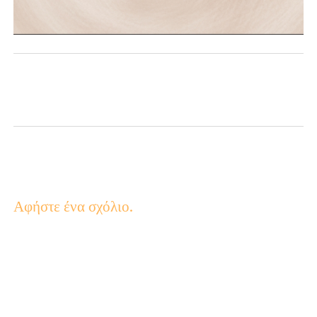
Αφήστε ένα σχόλιο.