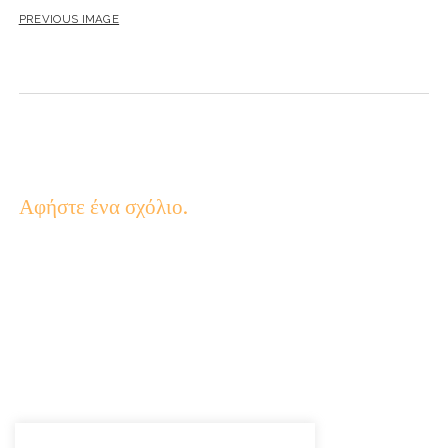
PREVIOUS IMAGE
Αφήστε ένα σχόλιο.