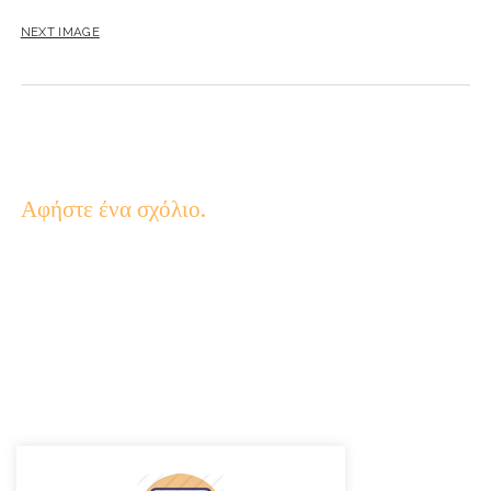
NEXT IMAGE
Αφήστε ένα σχόλιο.