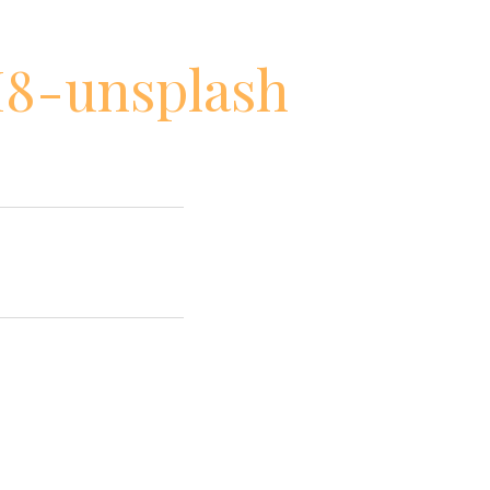
M8-unsplash