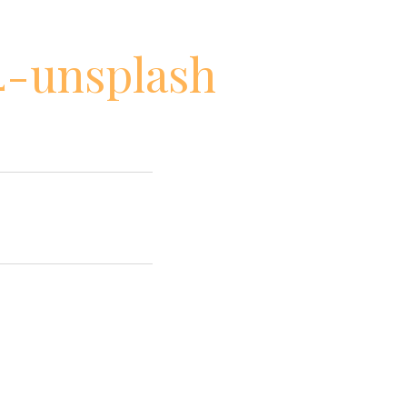
4-unsplash