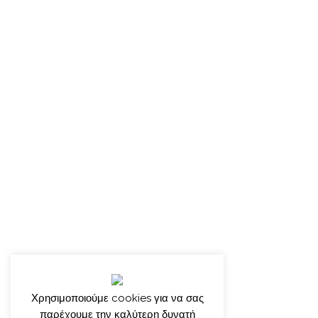
Χρησιμοποιούμε cookies για να σας
παρέχουμε την καλύτερη δυνατή