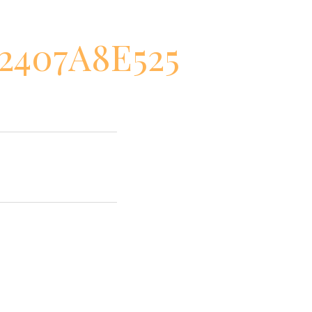
2407A8E525