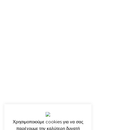
Χρησιμοποιούμε cookies για να σας
παρέχουμε την καλύτερη δυνατή