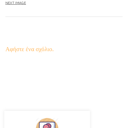
NEXT IMAGE
Αφήστε ένα σχόλιο.