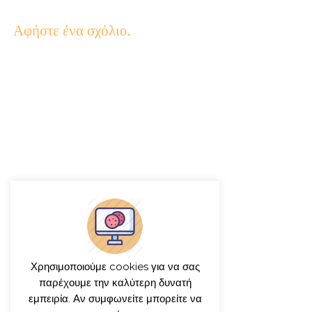
Αφήστε ένα σχόλιο.
Χρησιμοποιούμε cookies για να σας
παρέχουμε την καλύτερη δυνατή
εμπειρία. Αν συμφωνείτε μπορείτε να