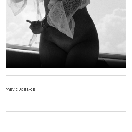
PREVIOUS IMAGE