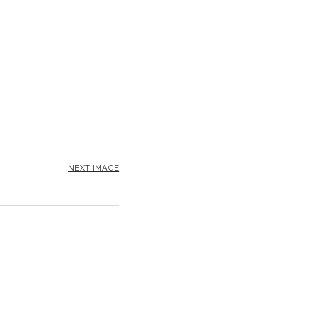
NEXT IMAGE