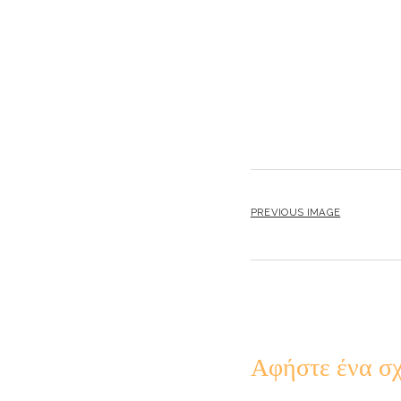
PREVIOUS IMAGE
Αφήστε ένα σχ