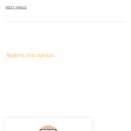
NEXT IMAGE
Αφήστε ένα σχόλιο.