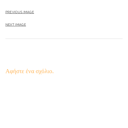
PREVIOUS IMAGE
NEXT IMAGE
Αφήστε ένα σχόλιο.