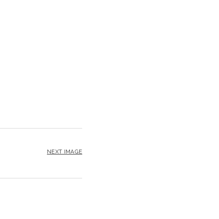
NEXT IMAGE