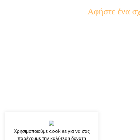
Αφήστε ένα σχ
Χρησιμοποιούμε cookies για να σας
παρέχουμε την καλύτερη δυνατή