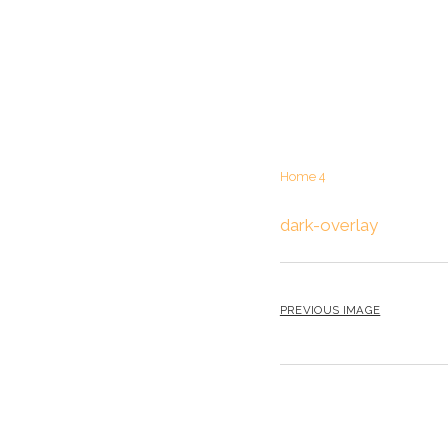
Home 4
dark-overlay
PREVIOUS IMAGE