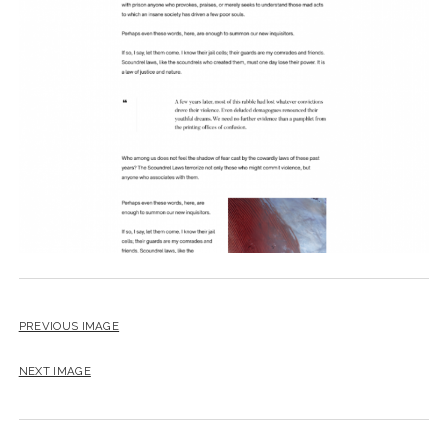
PREVIOUS IMAGE
NEXT IMAGE