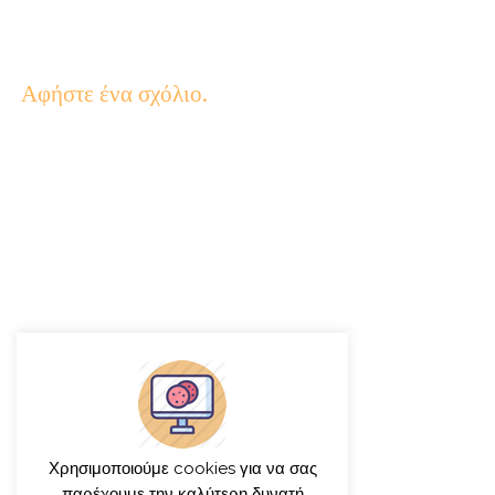
Αφήστε ένα σχόλιο.
Χρησιμοποιούμε cookies για να σας
παρέχουμε την καλύτερη δυνατή