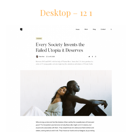
Desktop – 12 1