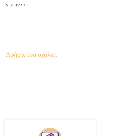
NEXT IMAGE
Αφήστε ένα σχόλιο.