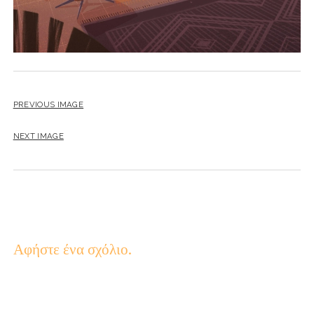
PREVIOUS IMAGE
NEXT IMAGE
Αφήστε ένα σχόλιο.