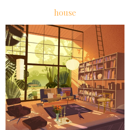
house