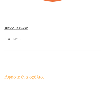
PREVIOUS IMAGE
NEXT IMAGE
Αφήστε ένα σχόλιο.