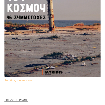
Το τέλος του κόσμου
PREVIOUS IMAGE