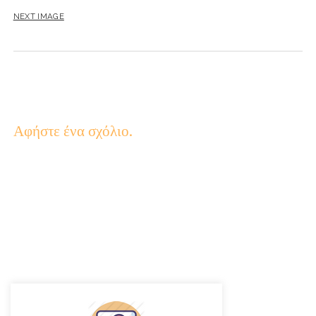
NEXT IMAGE
Αφήστε ένα σχόλιο.