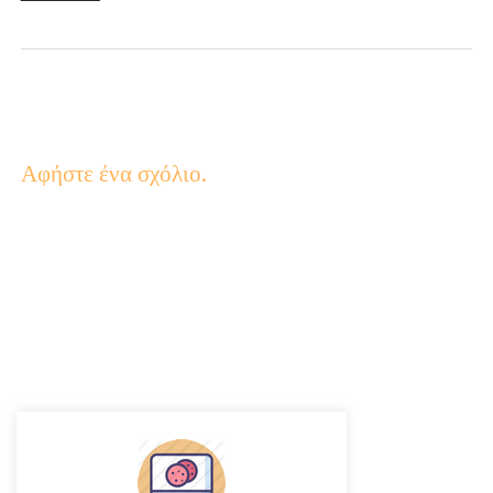
Αφήστε ένα σχόλιο.