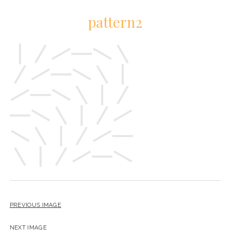
pattern2
PREVIOUS IMAGE
NEXT IMAGE