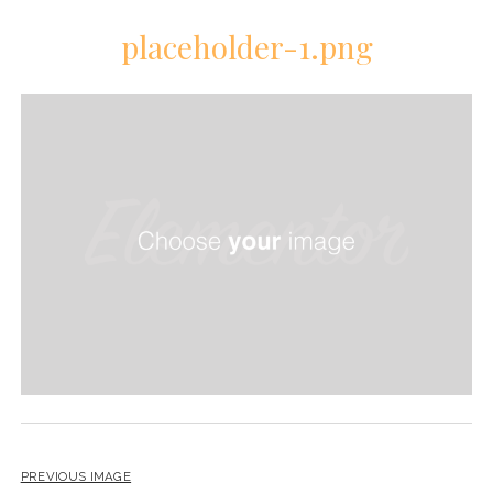
placeholder-1.png
PREVIOUS IMAGE