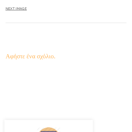
NEXT IMAGE
Αφήστε ένα σχόλιο.