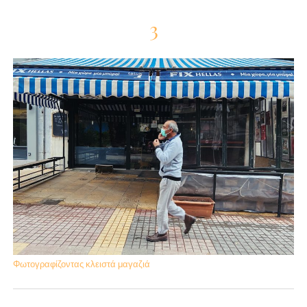
3
Φωτογραφίζοντας κλειστά μαγαζιά