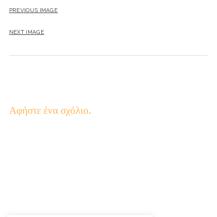
PREVIOUS IMAGE
NEXT IMAGE
Αφήστε ένα σχόλιο.