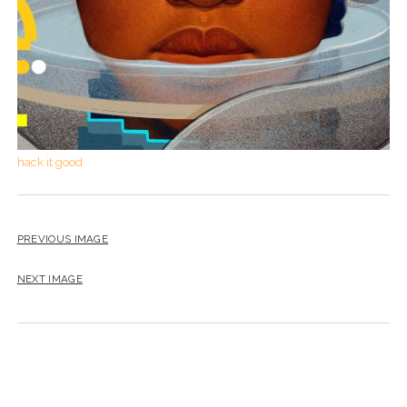
hack it good
PREVIOUS IMAGE
NEXT IMAGE