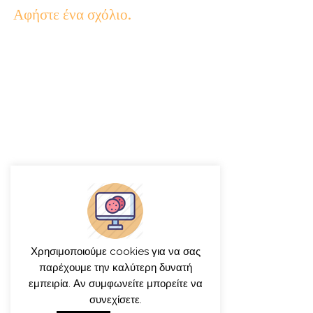
Αφήστε ένα σχόλιο.
Χρησιμοποιούμε cookies για να σας
παρέχουμε την καλύτερη δυνατή
εμπειρία. Αν συμφωνείτε μπορείτε να
συνεχίσετε.