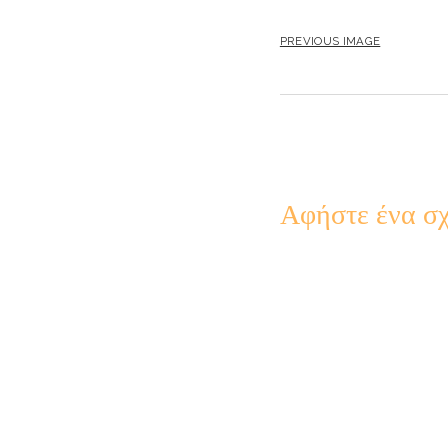
PREVIOUS IMAGE
Αφήστε ένα σχ