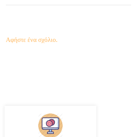
Αφήστε ένα σχόλιο.