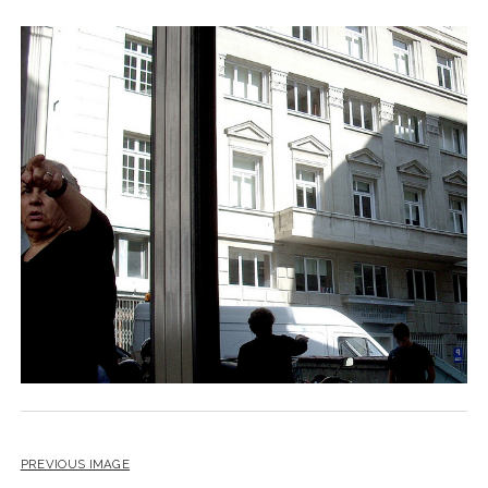
PREVIOUS IMAGE