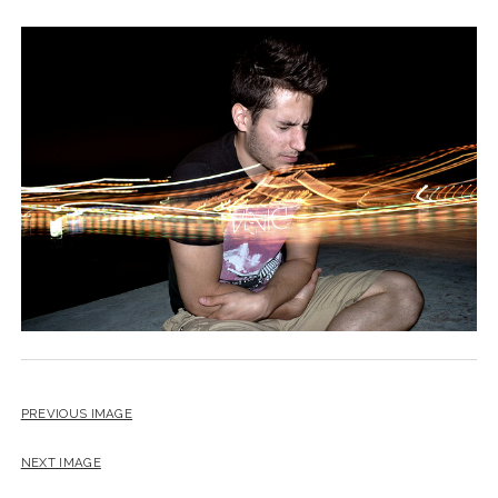
PREVIOUS IMAGE
NEXT IMAGE