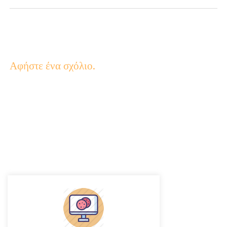
Αφήστε ένα σχόλιο.