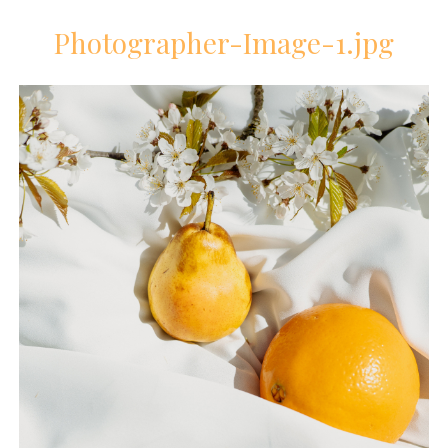
Photographer-Image-1.jpg