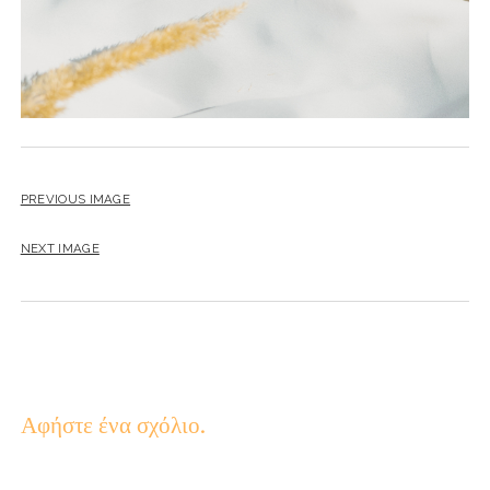
PREVIOUS IMAGE
NEXT IMAGE
Αφήστε ένα σχόλιο.