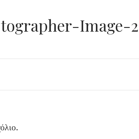
tographer-Image-2
όλιο.