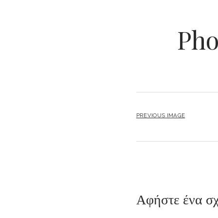
Pho
PREVIOUS IMAGE
Αφήστε ένα σχ