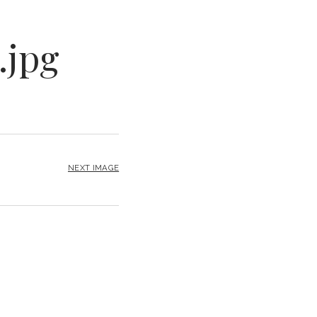
.jpg
NEXT IMAGE