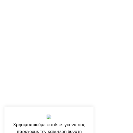
Χρησιμοποιούμε cookies για να σας
παρέχουμε την καλύτερη δυνατή