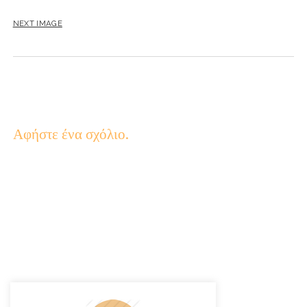
NEXT IMAGE
Αφήστε ένα σχόλιο.