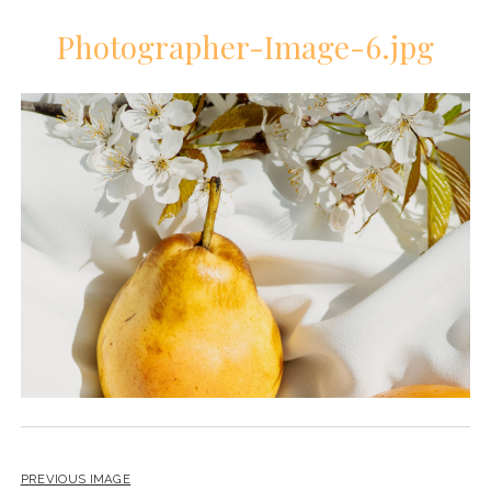
Photographer-Image-6.jpg
PREVIOUS IMAGE