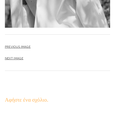
PREVIOUS IMAGE
NEXT IMAGE
Αφήστε ένα σχόλιο.