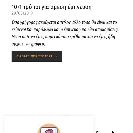
10+1 τρόποι για άμεση έμπνευση
20/03/2019
Όσο γρήγορος ακούγεται ο τίτλος, άλλο τόσο θα είναι και το
κείμενο! Και παράλληλα και η έμπνευση που θα αποκομίσεις!
Μέσα σε 5’ να έχεις πάρει κάποιο ερέθισμα και να έχεις ήδη
αρχίσει να γράφεις.
ΔΙΑΒΑΣΕ ΠΕΡΙΣΣΟΤΕΡΑ >>