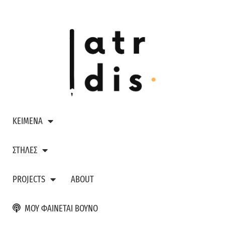
ΚΕΙΜΕΝΑ
ΣΤΗΛΕΣ
PROJECTS
ABOUT
ΜΟΥ ΦΑΙΝΕΤΑΙ ΒΟΥΝΟ