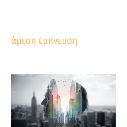
άμεση έμπνευση