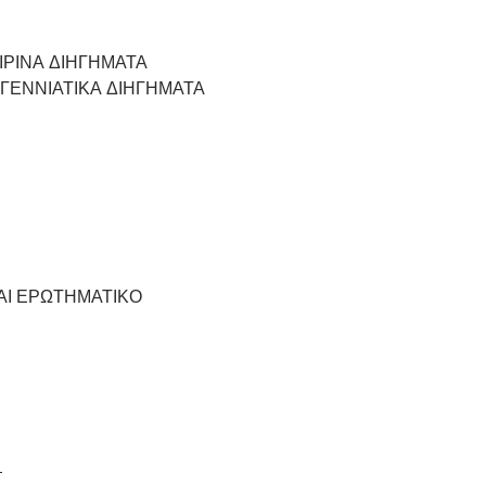
ΙΡΙΝΑ ΔΙΗΓΗΜΑΤΑ
ΓΕΝΝΙΑΤΙΚΑ ΔΙΗΓΗΜΑΤΑ
ΤΑΙ ΕΡΩΤΗΜΑΤΙΚΟ
T