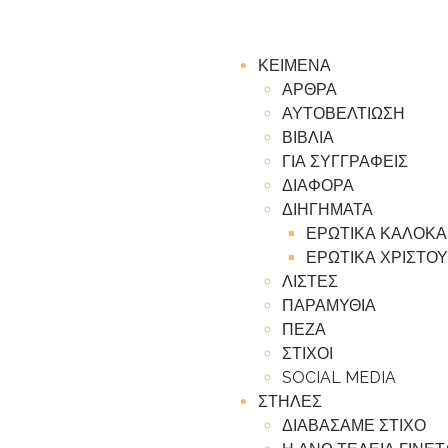
ΚΕΙΜΕΝΑ
ΑΡΘΡΑ
ΑΥΤΟΒΕΛΤΙΩΣΗ
ΒΙΒΛΙΑ
ΓΙΑ ΣΥΓΓΡΑΦΕΙΣ
ΔΙΑΦΟΡΑ
ΔΙΗΓΗΜΑΤΑ
ΕΡΩΤΙΚΑ ΚΑΛΟΚΑ
ΕΡΩΤΙΚΑ ΧΡΙΣΤΟΥ
ΛΙΣΤΕΣ
ΠΑΡΑΜΥΘΙΑ
ΠΕΖΑ
ΣΤΙΧΟΙ
SOCIAL MEDIA
ΣΤΗΛΕΣ
ΔΙΑΒΑΣΑΜΕ ΣΤΙΧΟ