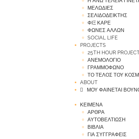
Η ΑΝΩ ΤΕΛΕΙΑ ΓΙΝΕ
ΜΕΛΩΔΙΕΣ
ΣΕΛΙΔΟΔΕΙΚΤΗΣ
ΦΙΞ ΚΑΡΕ
ΦΩΝΕΣ ΑΛΛΩΝ
SOCIAL LIFE
PROJECTS
25TH HOUR PROJEC
ΑΝΕΜΟΛΟΓΙΟ
ΓΡΑΜΜΟΦΩΝΟ
ΤΟ ΤΕΛΟΣ ΤΟΥ ΚΟΣ
ABOUT
ΜΟΥ ΦΑΙΝΕΤΑΙ ΒΟΥΝ
ΚΕΙΜΕΝΑ
ΑΡΘΡΑ
ΑΥΤΟΒΕΛΤΙΩΣΗ
ΒΙΒΛΙΑ
ΓΙΑ ΣΥΓΓΡΑΦΕΙΣ