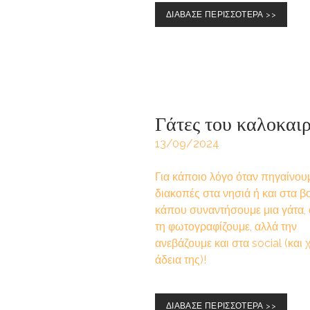
ΔΙΑΒΑΣΕ ΠΕΡΙΣΣΟΤΕΡΑ >>
Γάτες του καλοκαι
13/09/2024
Για κάποιο λόγο όταν πηγαίνου
διακοπές στα νησιά ή και στα βο
κάπου συναντήσουμε μια γάτα, 
τη φωτογραφίζουμε, αλλά την
ανεβάζουμε και στα social (και 
άδεια της)!
ΔΙΑΒΑΣΕ ΠΕΡΙΣΣΟΤΕΡΑ >>