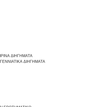
ΙΡΙΝΑ ΔΙΗΓΗΜΑΤΑ
ΓΕΝΝΙΑΤΙΚΑ ΔΙΗΓΗΜΑΤΑ