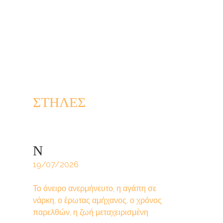
ΣΤΗΛΕΣ
Ν
19/07/2026
Το όνειρο ανερμήνευτο, η αγάπη σε
νάρκη, ο έρωτας αμήχανος, ο χρόνος
παρελθών, η ζωή μεταχειρισμένη