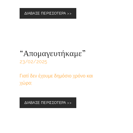
ΔΙΑΒΑΣΕ ΠΕΡΙΣΣΟΤΕΡΑ >>
“Απομαγευτήκαμε”
23/02/2025
Γιατί δεν έχουμε δημόσιο χρόνο και
χώρο;
ΔΙΑΒΑΣΕ ΠΕΡΙΣΣΟΤΕΡΑ >>