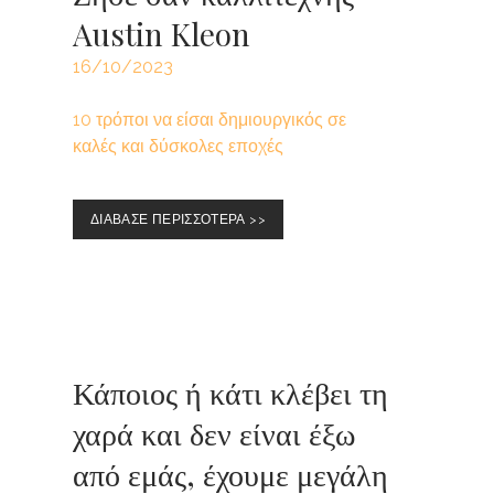
Austin Kleon
16/10/2023
10 τρόποι να είσαι δημιουργικός σε
καλές και δύσκολες εποχές
ΔΙΑΒΑΣΕ ΠΕΡΙΣΣΟΤΕΡΑ >>
Κάποιος ή κάτι κλέβει τη
χαρά και δεν είναι έξω
από εμάς, έχουμε μεγάλη