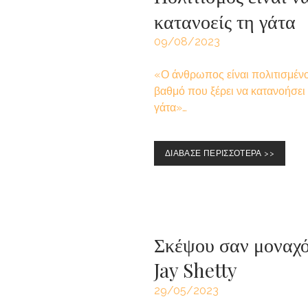
κατανοείς τη γάτα
09/08/2023
«Ο άνθρωπος είναι πολιτισμένο
βαθμό που ξέρει να κατανοήσει
γάτα»…
ΔΙΑΒΑΣΕ ΠΕΡΙΣΣΟΤΕΡΑ >>
Σκέψου σαν μοναχό
Jay Shetty
29/05/2023