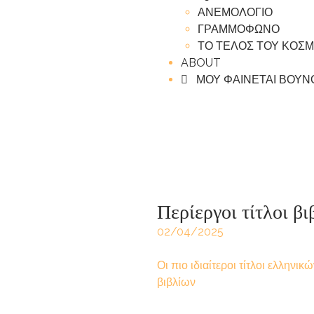
ΑΝΕΜΟΛΟΓΙΟ
ΓΡΑΜΜΟΦΩΝΟ
ΤΟ ΤΕΛΟΣ ΤΟΥ ΚΟΣ
ABOUT
ΜΟΥ ΦΑΙΝΕΤΑΙ ΒΟΥΝ
Περίεργοι τίτλοι β
02/04/2025
Οι πιο ιδιαίτεροι τίτλοι ελληνικ
βιβλίων