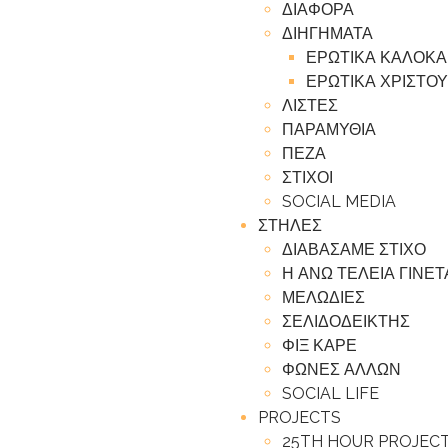
ΔΙΑΦΟΡΑ
ΔΙΗΓΗΜΑΤΑ
ΕΡΩΤΙΚΑ ΚΑΛΟΚΑ
ΕΡΩΤΙΚΑ ΧΡΙΣΤΟΥ
ΛΙΣΤΕΣ
ΠΑΡΑΜΥΘΙΑ
ΠΕΖΑ
ΣΤΙΧΟΙ
SOCIAL MEDIA
ΣΤΗΛΕΣ
ΔΙΑΒΑΣΑΜΕ ΣΤΙΧΟ
Η ΑΝΩ ΤΕΛΕΙΑ ΓΙΝΕ
ΜΕΛΩΔΙΕΣ
ΣΕΛΙΔΟΔΕΙΚΤΗΣ
ΦΙΞ ΚΑΡΕ
ΦΩΝΕΣ ΑΛΛΩΝ
SOCIAL LIFE
PROJECTS
25TH HOUR PROJEC