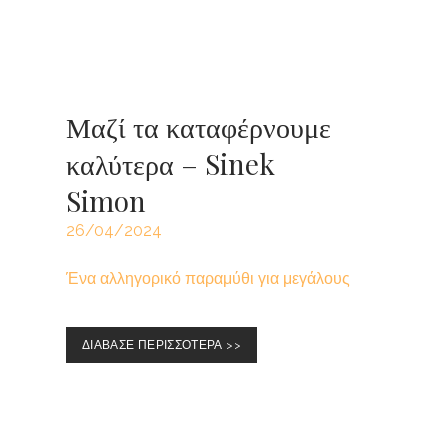
Μαζί τα καταφέρνουμε
καλύτερα – Sinek
Simon
26/04/2024
Ένα αλληγορικό παραμύθι για μεγάλους
ΔΙΑΒΑΣΕ ΠΕΡΙΣΣΟΤΕΡΑ >>