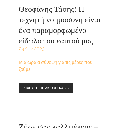
Θεοφάνης Τάσης: Η
τεχνητή νοημοσύνη είναι
ένα παραμορφωμένο
είδωλο του εαυτού μας
29/11/2023
Μια ωραία σύνοψη για τις μέρες που
ζούμε
ΔΙΑΒΑΣΕ ΠΕΡΙΣΣΟΤΕΡΑ >>
Ζήσε σαν καλλιτέχνης –