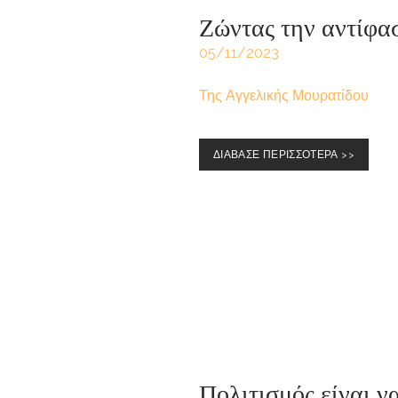
Ζώντας την αντίφα
05/11/2023
Της Αγγελικής Μουρατίδου
ΔΙΑΒΑΣΕ ΠΕΡΙΣΣΟΤΕΡΑ >>
Πολιτισμός είναι ν