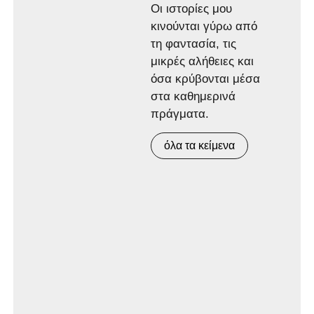
Οι ιστορίες μου
κινούνται γύρω από
τη φαντασία, τις
μικρές αλήθειες και
όσα κρύβονται μέσα
στα καθημερινά
πράγματα.
όλα τα κείμενα