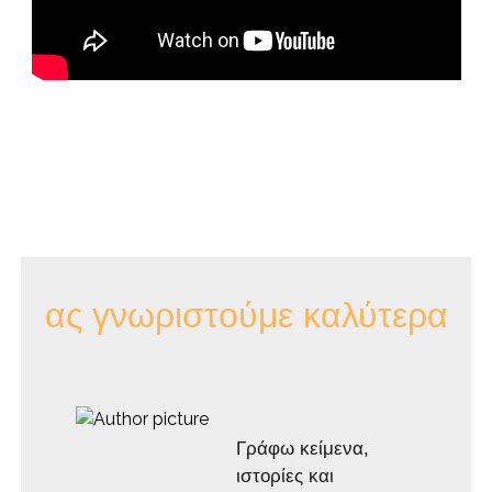
ας γνωριστούμε καλύτερα
Γράφω κείμενα,
ιστορίες και