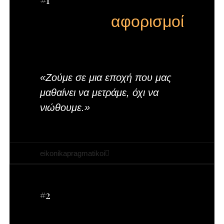
αφορισμοί
«Ζούμε σε μια εποχή που μας
μαθαίνει να μετράμε, όχι να
νιώθουμε.»
eikonikapragmatikoi
#2