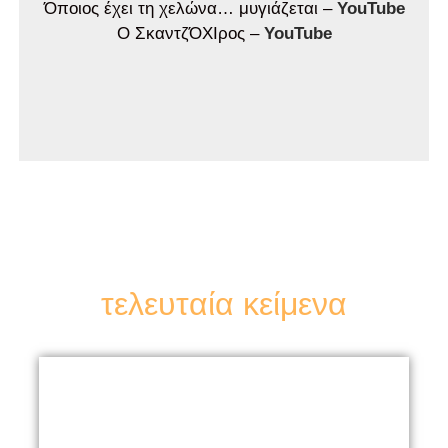
Όποιος έχει τη χελώνα… μυγιάζεται –
YouTube
Ο ΣκαντζΌΧΙρος –
YouTube
τελευταία κείμενα