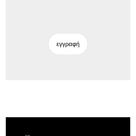
εγγραφή
#1