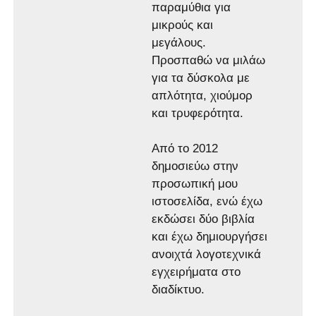
παραμύθια για
μικρούς και
μεγάλους.
Προσπαθώ να μιλάω
για τα δύσκολα με
απλότητα, χιούμορ
και τρυφερότητα.
Από το 2012
δημοσιεύω στην
προσωπική μου
ιστοσελίδα, ενώ έχω
εκδώσει δύο βιβλία
και έχω δημιουργήσει
ανοιχτά λογοτεχνικά
εγχειρήματα στο
διαδίκτυο.