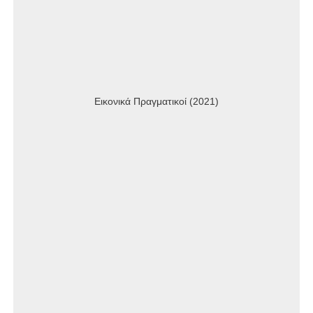
Εικονικά Πραγματικοί (2021)