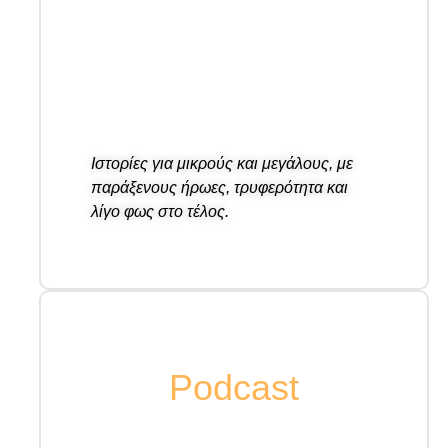
Ιστορίες για μικρούς και μεγάλους, με
παράξενους ήρωες, τρυφερότητα και
λίγο φως στο τέλος.
Podcast