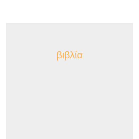
βιβλία