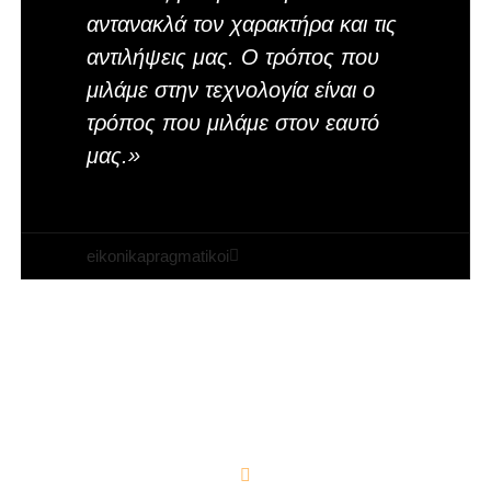
αντανακλά τον χαρακτήρα και τις
αντιλήψεις μας. Ο τρόπος που
μιλάμε στην τεχνολογία είναι ο
τρόπος που μιλάμε στον εαυτό
μας.»
eikonikapragmatikoi