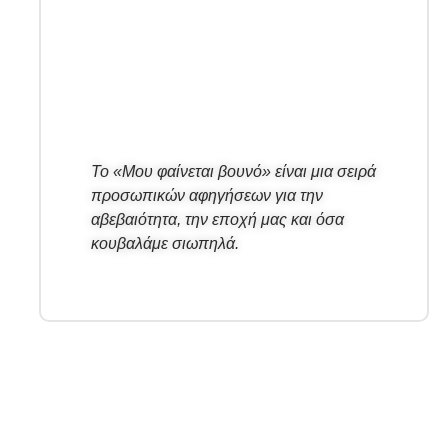
Το «Μου φαίνεται βουνό» είναι μια σειρά
προσωπικών αφηγήσεων για την
αβεβαιότητα, την εποχή μας και όσα
κουβαλάμε σιωπηλά.