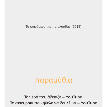
Το φαινόμενο της πεταλούδας (2015)
παραμύθια
Το νερό που άδειαζε –
YouTube
Το σκιουράκι που ήθελε να δουλέψει –
YouTube