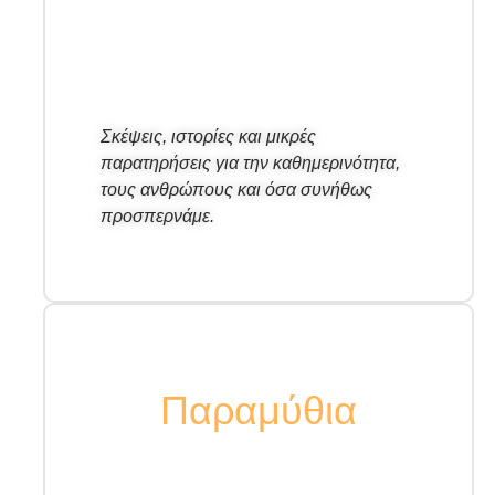
Σκέψεις, ιστορίες και μικρές
παρατηρήσεις για την καθημερινότητα,
τους ανθρώπους και όσα συνήθως
προσπερνάμε.
Παραμύθια