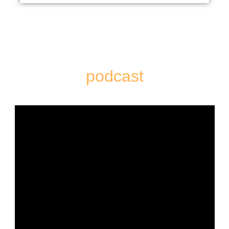
podcast